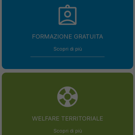
FORMAZIONE GRATUITA
Scopri di più
WELFARE TERRITORIALE
Scopri di più