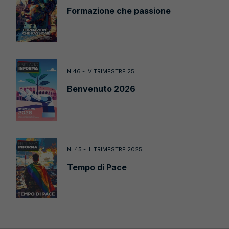
Formazione che passione
N 46 - IV TRIMESTRE 25
Benvenuto 2026
N. 45 - III TRIMESTRE 2025
Tempo di Pace