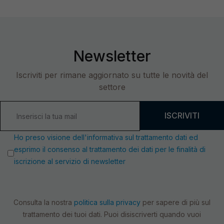
Newsletter
Iscriviti per rimane aggiornato su tutte le novità del
settore
ISCRIVITI
Ho preso visione dell'informativa sul trattamento dati ed
esprimo il consenso al trattamento dei dati per le finalità di
iscrizione al servizio di newsletter
Consulta la nostra
politica sulla privacy
per sapere di più sul
trattamento dei tuoi dati. Puoi disiscriverti quando vuoi