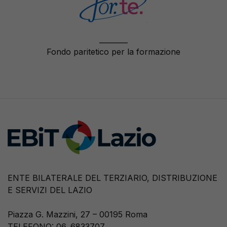
________
Fondo paritetico per la formazione
ENTE BILATERALE DEL TERZIARIO, DISTRIBUZIONE
E SERVIZI DEL LAZIO
Piazza G. Mazzini, 27 – 00195 Roma
TELEFONO: 06. 6833707