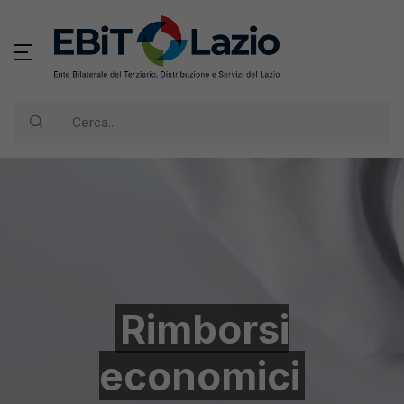
Cerca...
Rimborsi
economici