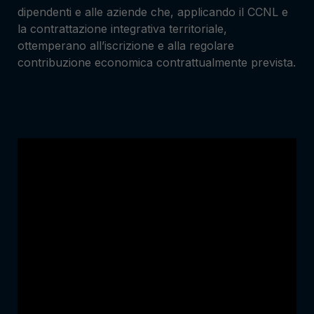
dipendenti e alle aziende che, applicando il CCNL e
la contrattazione integrativa territoriale,
ottemperano all’iscrizione e alla regolare
contribuzione economica contrattualmente prevista.