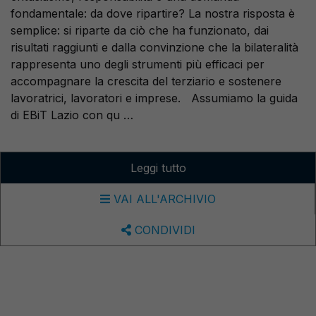
fondamentale: da dove ripartire? La nostra risposta è
semplice: si riparte da ciò che ha funzionato, dai
risultati raggiunti e dalla convinzione che la bilateralità
rappresenta uno degli strumenti più efficaci per
accompagnare la crescita del terziario e sostenere
lavoratrici, lavoratori e imprese. Assumiamo la guida
di EBiT Lazio con qu …
Leggi tutto
VAI ALL'ARCHIVIO
CONDIVIDI