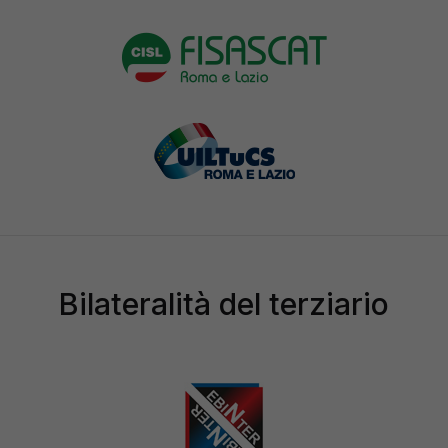
Bilateralità del terziario