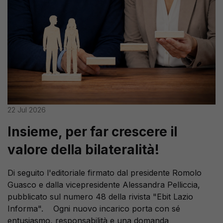
22 Jul 2026
Insieme, per far crescere il
valore della bilateralità!
Di seguito l'editoriale firmato dal presidente Romolo
Guasco e dalla vicepresidente Alessandra Pelliccia,
pubblicato sul numero 48 della rivista "Ebit Lazio
Informa". Ogni nuovo incarico porta con sé
entusiasmo, responsabilità e una domanda