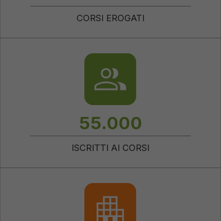
CORSI EROGATI
55.000
ISCRITTI AI CORSI