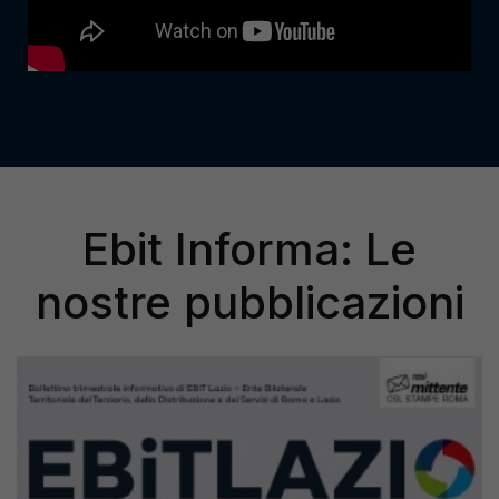
Ebit Informa: Le
nostre pubblicazioni