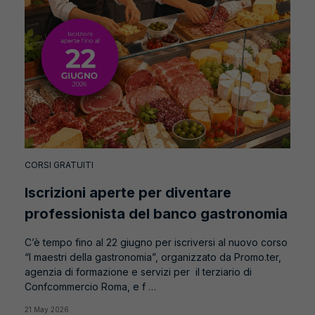
CORSI GRATUITI
Iscrizioni aperte per diventare
professionista del banco gastronomia
C’è tempo fino al 22 giugno per iscriversi al nuovo corso
“I maestri della gastronomia”, organizzato da Promo.ter,
agenzia di formazione e servizi per il terziario di
Confcommercio Roma, e f …
21 May 2026