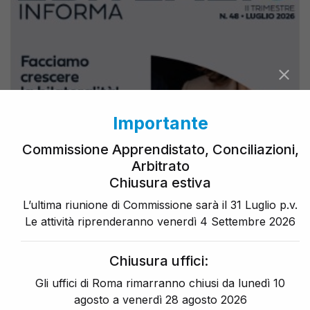
Importante
Commissione Apprendistato, Conciliazioni,
Arbitrato
Chiusura estiva
L’ultima riunione di Commissione sarà il 31 Luglio p.v.
Le attività riprenderanno venerdì 4 Settembre 2026
Chiusura uffici:
Gli uffici di Roma rimarranno chiusi da lunedì 10
agosto a venerdì 28 agosto 2026