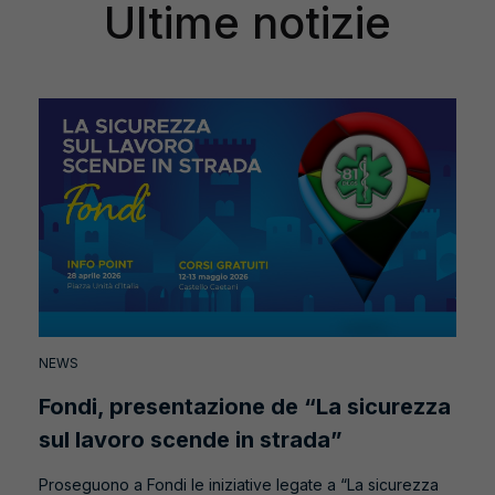
Ultime notizie
NEWS
Fondi, presentazione de “La sicurezza
sul lavoro scende in strada”
Proseguono a Fondi le iniziative legate a “La sicurezza