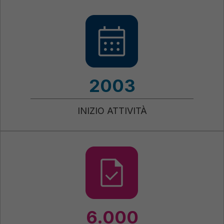
2003
INIZIO ATTIVITÀ
6.000