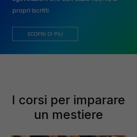
propri iscritti
SCOPRI DI PIÙ
I corsi per imparare
un mestiere