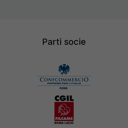
Parti socie