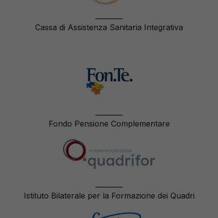
________
Cassa di Assistenza Sanitaria Integrativa
________
Fondo Pensione Complementare
________
Istituto Bilaterale per la Formazione dei Quadri