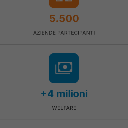
5.500
AZIENDE PARTECIPANTI
+4 milioni
WELFARE