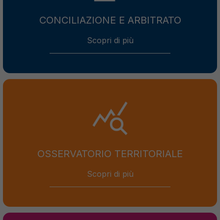
CONCILIAZIONE E ARBITRATO
Scopri di più
OSSERVATORIO TERRITORIALE
Scopri di più