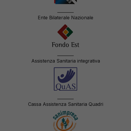
________
Ente Bilaterale Nazionale
________
Assistenza Sanitaria integrativa
________
Cassa Assistenza Sanitaria Quadri