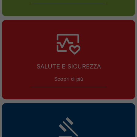
SALUTE E SICUREZZA
Scopri di più