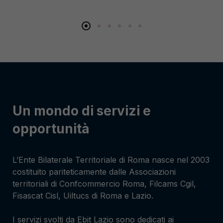
Un mondo di servizi e
opportunità
L’Ente Bilaterale Territoriale di Roma nasce nel 2003
costituito pariteticamente dalle Associazioni
territoriali di Confcommercio Roma, Filcams Cgil,
Fisascat Cisl, Uiltucs di Roma e Lazio.
I servizi svolti da Ebit Lazio sono dedicati ai